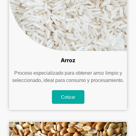
Arroz
Proceso especializado para obtener arroz limpio y
seleccionado, ideal para consumo y procesamiento.
Cotizar