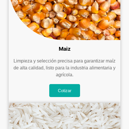
Maiz
Limpieza y selección precisa para garantizar maíz
de alta calidad, listo para la industria alimentaria y
agrícola.
Cotizar