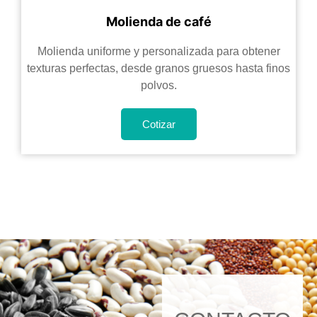
Molienda de café
Molienda uniforme y personalizada para obtener
texturas perfectas, desde granos gruesos hasta finos
polvos.
Cotizar