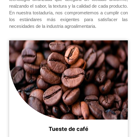
realzando el sabor, la textura y la calidad de cada producto.
En nuestra tostaduría, nos comprometemos a cumplir con
los estándares más exigentes para satisfacer las
necesidades de la industria agroalimentaria.
Tueste de café