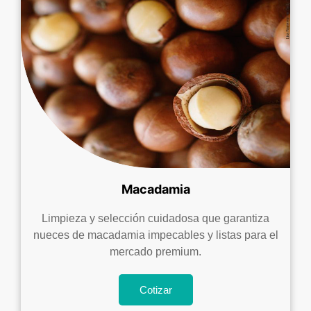
Macadamia
Limpieza y selección cuidadosa que garantiza
nueces de macadamia impecables y listas para el
mercado premium.
Cotizar