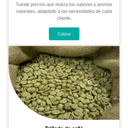
Tueste preciso que realza los sabores y aromas
naturales, adaptado a las necesidades de cada
cliente.
Cotizar