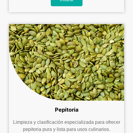
Pepitoria
Limpieza y clasificación especializada para ofrecer
pepitoria pura y lista para usos culinarios.