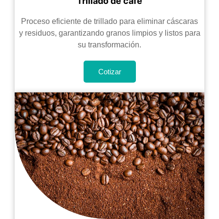
Trillado de café
Proceso eficiente de trillado para eliminar cáscaras
y residuos, garantizando granos limpios y listos para
su transformación.
Cotizar