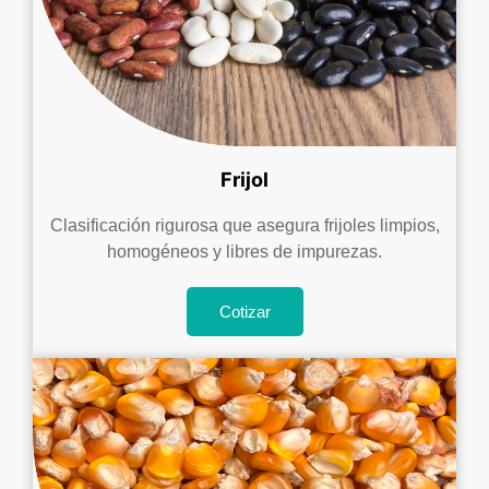
Frijol
Clasificación rigurosa que asegura frijoles limpios,
homogéneos y libres de impurezas.
Cotizar