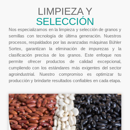
LIMPIEZA Y
SELECCIÓN
Nos especializamos en la limpieza y selección de granos y
semillas con tecnología de última generación. Nuestros
procesos, respaldados por las avanzadas máquinas Bühler
Sortex, garantizan la eliminación de impurezas y la
clasificación precisa de los granos. Este enfoque nos
permite ofrecer productos de calidad excepcional,
cumpliendo con los estándares más exigentes del sector
agroindustrial. Nuestro compromiso es optimizar tu
producción y brindarte resultados confiables en cada etapa.