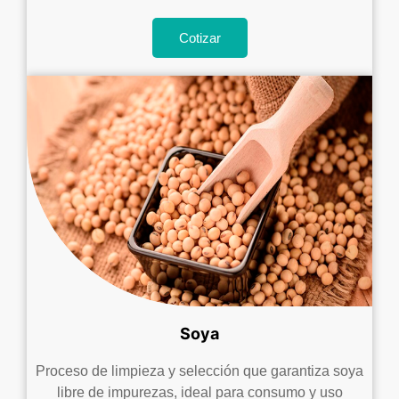
Cotizar
Soya
Proceso de limpieza y selección que garantiza soya
libre de impurezas, ideal para consumo y uso