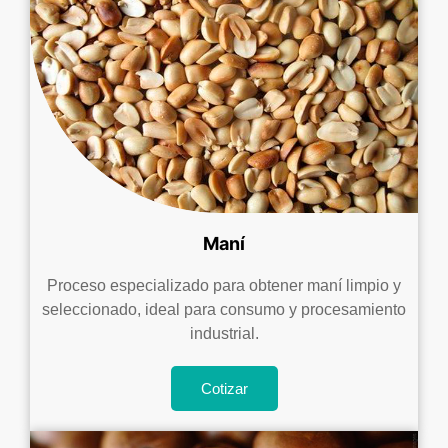
Maní
Proceso especializado para obtener maní limpio y
seleccionado, ideal para consumo y procesamiento
industrial.
Cotizar