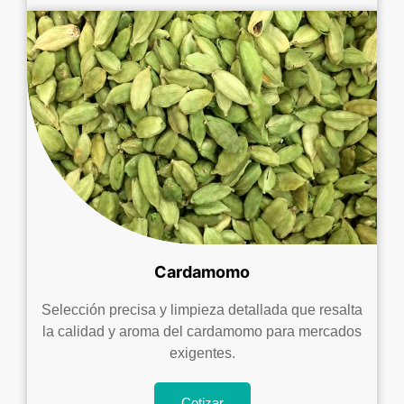
Cardamomo
Selección precisa y limpieza detallada que resalta
la calidad y aroma del cardamomo para mercados
exigentes.
Cotizar